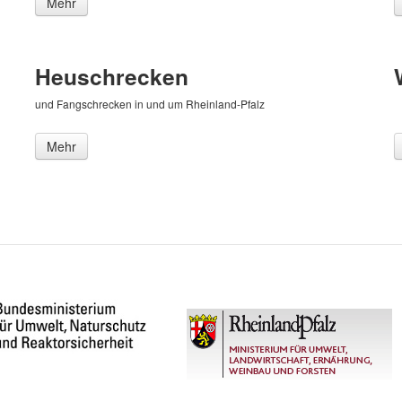
Mehr
Heuschrecken
und Fangschrecken in und um Rheinland-Pfalz
Mehr