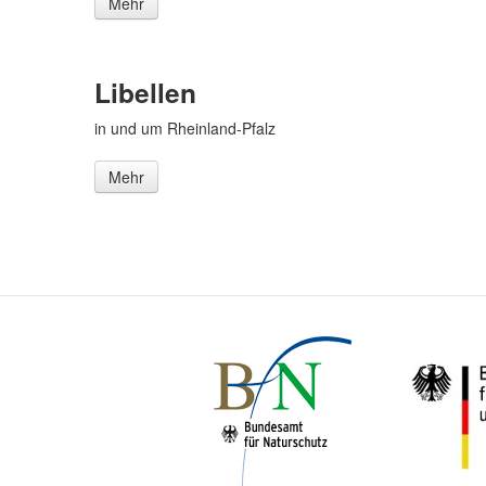
Mehr
Libellen
in und um Rheinland-Pfalz
Mehr