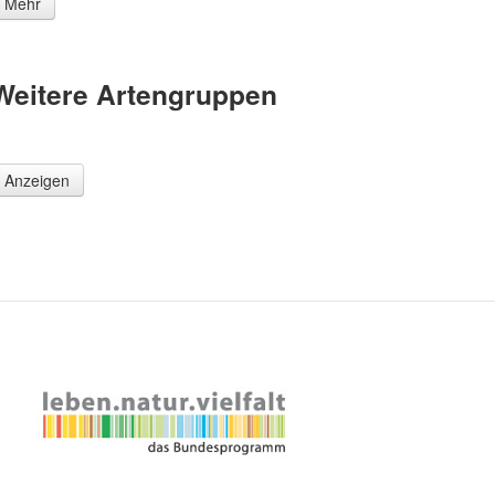
Mehr
Weitere Artengruppen
Anzeigen