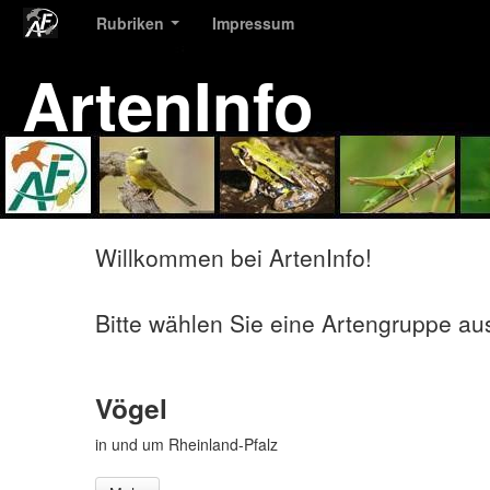
Rubriken
Impressum
ArtenInfo
Willkommen bei ArtenInfo!
Bitte wählen Sie eine Artengruppe au
Vögel
in und um Rheinland-Pfalz